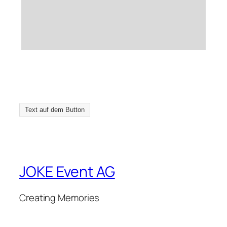
Text auf dem Button
JOKE Event AG
Creating Memories