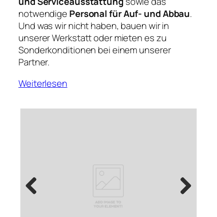
und Serviceausstattung
sowie das
notwendige
Personal für Auf- und Abbau
.
Und was wir nicht haben, bauen wir in
unserer Werkstatt oder mieten es zu
Sonderkonditionen bei einem unserer
Partner.
Weiterlesen
Previous
Next