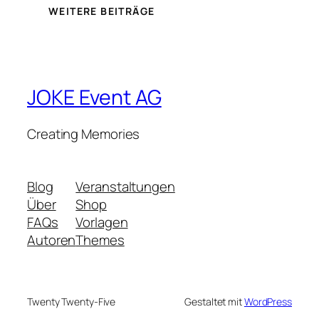
WEITERE BEITRÄGE
JOKE Event AG
Creating Memories
Blog
Veranstaltungen
Über
Shop
FAQs
Vorlagen
Autoren
Themes
Twenty Twenty-Five
Gestaltet mit
WordPress